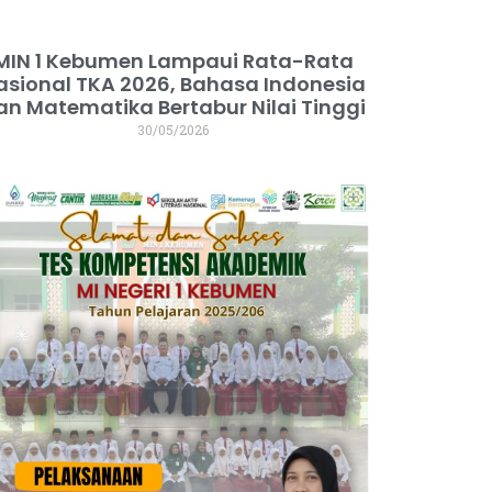
MIN 1 Kebumen Lampaui Rata-Rata
asional TKA 2026, Bahasa Indonesia
an Matematika Bertabur Nilai Tinggi
30/05/2026