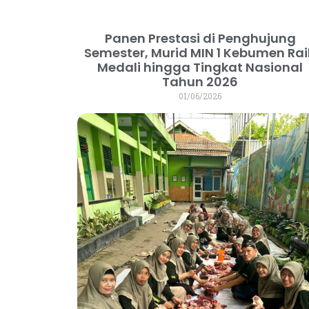
Panen Prestasi di Penghujung
Semester, Murid MIN 1 Kebumen Ra
Medali hingga Tingkat Nasional
Tahun 2026
01/06/2026