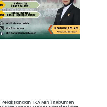
Pelaksanaan TKA MIN 1 Kebumen