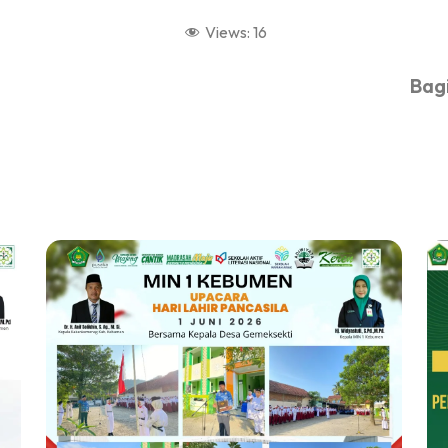
Views:
16
Bagi