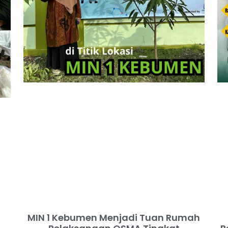
MIN 1 Kebumen Menjadi Tuan Rumah