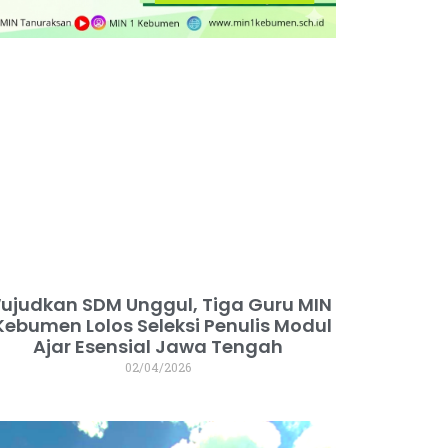
ujudkan SDM Unggul, Tiga Guru MIN
 Kebumen Lolos Seleksi Penulis Modul
Ajar Esensial Jawa Tengah
02/04/2026