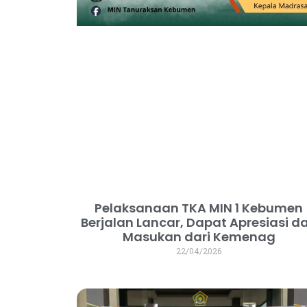
Pelaksanaan TKA MIN 1 Kebumen
Berjalan Lancar, Dapat Apresiasi d
Masukan dari Kemenag
22/04/2026