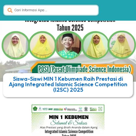
Siswa-Siswi MIN 1 Kebumen Raih Prestasi di
Ajang Integrated Islamic Science Competition
(I2SC) 2025