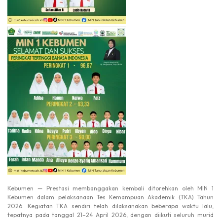
Kebumen — Prestasi membanggakan kembali ditorehkan oleh
MIN 1
Kebumen
dalam pelaksanaan Tes Kemampuan Akademik (TKA) Tahun
2026. Kegiatan TKA sendiri telah dilaksanakan beberapa waktu lalu,
tepatnya pada tanggal 21–24 April 2026, dengan diikuti seluruh murid