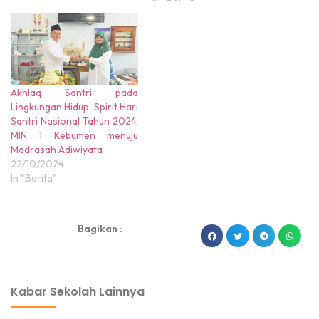
Akhlaq Santri pada
Lingkungan Hidup. Spirit Hari
Santri Nasional Tahun 2024,
MIN 1 Kebumen menuju
Madrasah Adiwiyata
22/10/2024
In "Berita"
Bagikan :
dibuat oleh rrdigital.id
Kabar Sekolah Lainnya