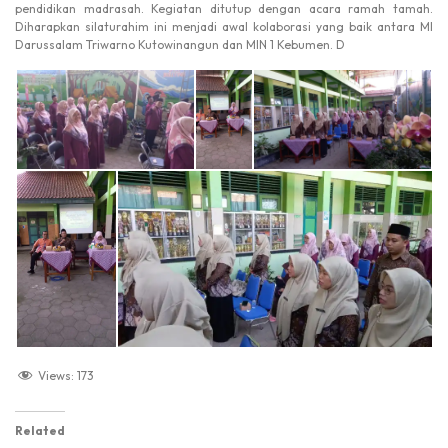
pendidikan madrasah. Kegiatan ditutup dengan acara ramah tamah.
Diharapkan silaturahim ini menjadi awal kolaborasi yang baik antara MI
Darussalam Triwarno Kutowinangun dan MIN 1 Kebumen. D
Views:
173
Related